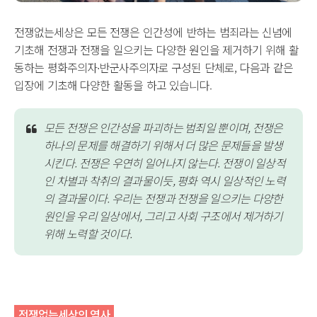
전쟁없는세상은 모든 전쟁은 인간성에 반하는 범죄라는 신념에
기초해 전쟁과 전쟁을 일으키는 다양한 원인을 제거하기 위해 활
동하는 평화주의자∙반군사주의자로 구성된 단체로, 다음과 같은
입장에 기초해 다양한 활동을 하고 있습니다.
모든 전쟁은 인간성을 파괴하는 범죄일 뿐이며, 전쟁은
하나의 문제를 해결하기 위해서 더 많은 문제들을 발생
시킨다. 전쟁은 우연히 일어나지 않는다. 전쟁이 일상적
인 차별과 착취의 결과물이듯, 평화 역시 일상적인 노력
의 결과물이다. 우리는 전쟁과 전쟁을 일으키는 다양한
원인을 우리 일상에서, 그리고 사회 구조에서 제거하기
위해 노력할 것이다.
전쟁없는세상의 역사