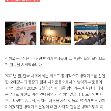
전쟁없는세상은 2003년 병역거부자들과 그 후원인들의 모임으로
첫 활동을 시작했습니다.
2001년 말, 한국 사회에서는 최초로 공개적으로 병역거부를 선언
한 오태양씨의 등장과 함께 사회운동으로서의 병역거부 운동이
시작되었으며 2002년 2월 ‘양심에 따른 병역거부권 실현과 대체
복무제도 개선을 위한 연대회의’가 결성되었습니다. 오태양씨 이
후로 다양한 종교적, 정치적 배경을 가진 이들의 병역거부 선언이
이어졌지만 병역거부 운동에 대한 사회적 관심은 병역거부의 이