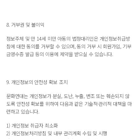
8. 거부권 및 불이익
정보주체 및 만 14세 미만 아동의 법정대리인은 개인정보취급방
침에 대한 동의를 거부할 수 있으며, 동의 거부 시 회원가입, 기부
금영수증 발급 등의 이용에 제약을 받으실 수 있습니다.
9. 개인정보의 안전성 확보 조치
문화연대는 개인정보가 분실, 도난, 누출, 변조 또는 훼손되지 않
도록 안전성 확보를 위하여 다음과 같은 기술적·관리적 대책을 마
련하고 있습니다.
1) 개인정보 취급자 최소화
2) 개인정보처리방침 및 내부 관리계획 수립 및 시행