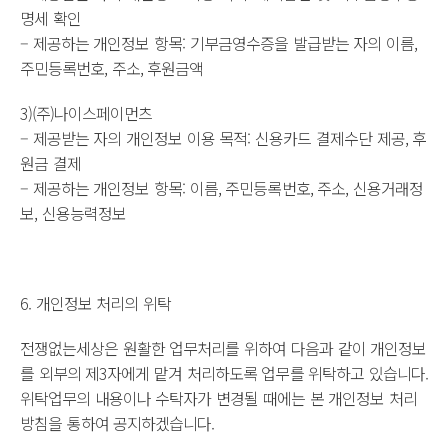
명세 확인
– 제공하는 개인정보 항목: 기부금영수증을 발급받는 자의 이름,
주민등록번호, 주소, 후원금액
3)(주)나이스페이먼츠
– 제공받는 자의 개인정보 이용 목적: 신용카드 결제수단 제공, 후
원금 결제
– 제공하는 개인정보 항목: 이름, 주민등록번호, 주소, 신용거래정
보, 신용능력정보
6. 개인정보 처리의 위탁
전쟁없는세상은 원활한 업무처리를 위하여 다음과 같이 개인정보
를 외부의 제3자에게 맡겨 처리하도록 업무를 위탁하고 있습니다.
위탁업무의 내용이나 수탁자가 변경될 때에는 본 개인정보 처리
방침을 통하여 공지하겠습니다.