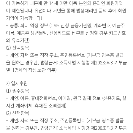
이 가능하기 때문에 만 14세 미만 아동 본인의 온라인 회원가입
이 제한됩니다. 유선이나 서면을 통해 법정대리인 동의 후에 회원
가입이 가능합니다)
– 공통: 회비 약정 정보 (CMS 신청 금융기관명, 계좌번호, 예금주
이름, 예금주 생년월일, 신용카드로 납부를 신청할 경우 카드번호
와 유효기간)
(2) 선택항목
– 개인: 자택 또는 직장 주소, 주민등록번호 (기부금 영수증 발급
을 원하는 경우만, 법령근거: 소득세법 시행령 제208조의3 기부금
발급명세의 작성·보관 의무)
2) 일시후원
(1) 필수항목
– 개인: 이름, 휴대전화번호, 이메일, 원금 결제 정보 (신용카드, 실
시간 계좌이체, 휴대폰 소액결제)
(2) 선택항목
– 개인: 자택 또는 직장 주소, 주민등록번호 (기부금 영수증 발급
을 원하는 경우만, 법령근거: 소득세법 시행령 제208조의3 기부금