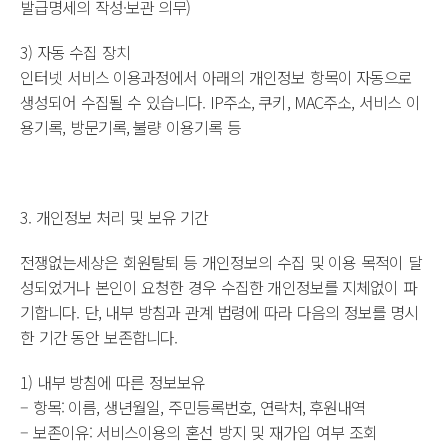
발급명세의 작성·보관 의무)
3) 자동 수집 장치
인터넷 서비스 이용과정에서 아래의 개인정보 항목이 자동으로
생성되어 수집될 수 있습니다. IP주소, 쿠키, MAC주소, 서비스 이
용기록, 방문기록, 불량 이용기록 등
3. 개인정보 처리 및 보유 기간
전쟁없는세상은 회원탈퇴 등 개인정보의 수집 및 이용 목적이 달
성되었거나 본인이 요청한 경우 수집한 개인정보를 지체없이 파
기합니다. 단, 내부 방침과 관계 법령에 따라 다음의 정보를 명시
한 기간 동안 보존합니다.
1) 내부 방침에 따른 정보보유
– 항목: 이름, 생년월일, 주민등록번호, 연락처, 후원내역
– 보존이유: 서비스이용의 혼선 방지 및 재가입 여부 조회