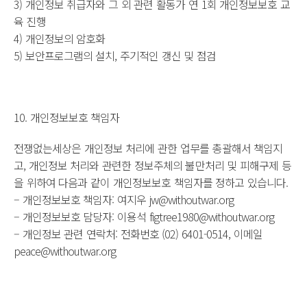
3) 개인정보 취급자와 그 외 관련 활동가 연 1회 개인정보보호 교
육 진행
4) 개인정보의 암호화
5) 보안프로그램의 설치, 주기적인 갱신 및 점검
10. 개인정보보호 책임자
전쟁없는세상은 개인정보 처리에 관한 업무를 총괄해서 책임지
고, 개인정보 처리와 관련한 정보주체의 불만처리 및 피해구제 등
을 위하여 다음과 같이 개인정보보호 책임자를 정하고 있습니다.
– 개인정보보호 책임자: 여지우 jw@withoutwar.org
– 개인정보보호 담당자: 이용석 figtree1980@withoutwar.org
– 개인정보 관련 연락처: 전화번호 (02) 6401-0514, 이메일
peace@withoutwar.org