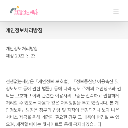
개인정보처리방침
개인정보처리방침
제정 2022. 3. 23.
전쟁없는세상은「개인정보 보호법」「정보통신망 이용촉진 및
정보보호 등에 관한 법률」등에 따라 정보 주체의 개인정보와 권
익을 보호하고 이와 관련한 이용자의 고충을 신속하고 원활하게
처리할 수 있도록 다음과 같은 처리방침을 두고 있습니다. 본 개
인정보취급방침은 정부의 법령 및 지침이 변경되거나 보다 나은
서비스 제공을 위해 개정이 필요한 경우 그 내용이 변경될 수 있
으며, 개정할 때에는 웹사이트를 통해 공지하겠습니다.