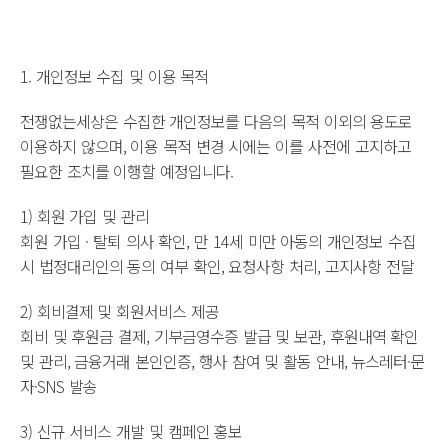
1. 개인정보 수집 및 이용 목적
전쟁없는세상은 수집한 개인정보를 다음의 목적 이외의 용도로
이용하지 않으며, 이용 목적 변경 시에는 이를 사전에 고지하고
필요한 조치를 이행할 예정입니다.
1) 회원 가입 및 관리
회원 가입 · 탈퇴 의사 확인, 만 14세 미만 아동의 개인정보 수집
시 법정대리인의 동의 여부 확인, 요청사항 처리, 고지사항 전달
2) 회비결제 및 회원서비스 제공
회비 및 후원금 결제, 기부금영수증 발급 및 보관, 후원내역 확인
및 관리, 금융거래 본인인증, 행사 참여 및 활동 안내, 뉴스레터·문
자·SNS 발송
3) 신규 서비스 개발 및 캠페인 홍보