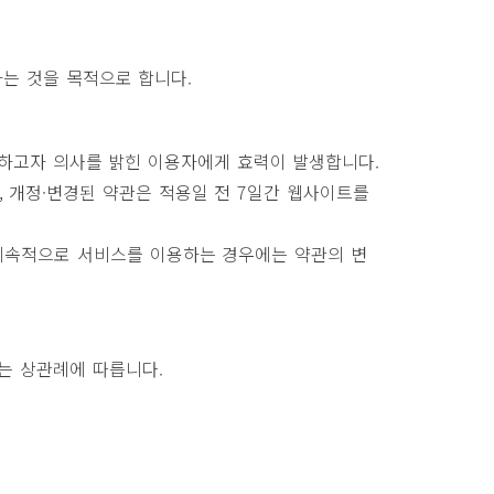
하는 것을 목적으로 합니다.
입하고자 의사를 밝힌 이용자에게 효력이 발생합니다.
, 개정·변경된 약관은 적용일 전 7일간 웹사이트를
 계속적으로 서비스를 이용하는 경우에는 약관의 변
는 상관례에 따릅니다.