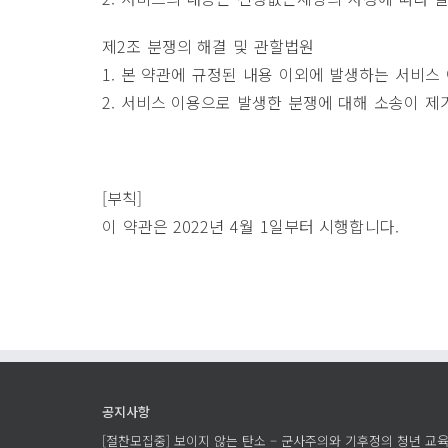
제2조 분쟁의 해결 및 관할법원
1. 본 약관에 규정된 내용 이외에 발생하는 서비스
2. 서비스 이용으로 발생한 분쟁에 대해 소송이 
[부칙]
이 약관은 2022년 4월 1일부터 시행합니다.
공지사항
[절찬모집중] 보이지 않는 탄소 – 군사주의와 기후정의 청년 교육