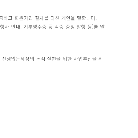
공하고 회원가입 절차를 마친 개인을 말합니다.
행사 안내, 기부영수증 등 각종 증빙 발행 등)를 말
 전쟁없는세상의 목적 실현을 위한 사업추진을 위