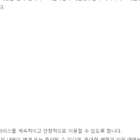
다.
 서비스를 계속적이고 안정적으로 이용할 수 있도록 합니다.
부 내용이 변경 또는 중단될 수 있으며, 중대한 변화가 있을 때에