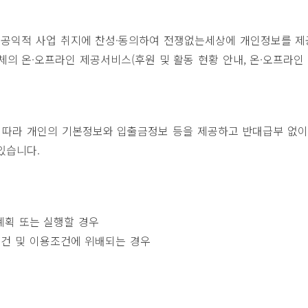
 공익적 사업 취지에 찬성·동의하여 전쟁없는세상에 개인정보를 제
의 온·오프라인 제공서비스(후원 및 활동 현황 안내, 온·오프라인 
 따라 개인의 기본정보와 입출금정보 등을 제공하고 반대급부 없이
있습니다.
계획 또는 실행할 경우
조건 및 이용조건에 위배되는 경우