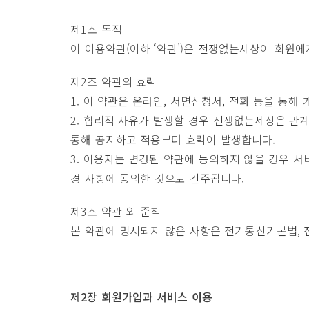
제1조 목적
이 이용약관(이하 ‘약관’)은 전쟁없는세상이 회원
제2조 약관의 효력
1. 이 약관은 온라인, 서면신청서, 전화 등을 
2. 합리적 사유가 발생할 경우 전쟁없는세상은 관계
통해 공지하고 적용부터 효력이 발생합니다.
3. 이용자는 변경된 약관에 동의하지 않을 경우 
경 사항에 동의한 것으로 간주됩니다.
제3조 약관 외 준칙
본 약관에 명시되지 않은 사항은 전기통신기본법, 
제2장 회원가입과 서비스 이용