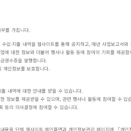
의무를 가집니다.
의 수입·지출 내역을 웹사이트를 통해 공지하고, 매년 사업보고서와
사업에 대한 정보와 더불어 행사나 활동 등에 참여의 기회를 제공합
부금영수증을 발행합니다.
의 개인정보를 보호합니다.
지출 내역에 대한 안내를 받을 수 있습니다.
한 정보를 제공받을 수 있으며, 관련 행사나 활동에 참여할 수 있
획 등의 의사결정에 참여할 수 있습니다.
그 내용을 단체 웹사이트 메인화면과 개인정보관리 페이지에 「개