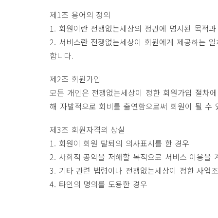
제1조 용어의 정의
1. 회원이란 전쟁없는세상의 정관에 명시된 목적과
2. 서비스란 전쟁없는세상이 회원에게 제공하는 일체
합니다.
제2조 회원가입
모든 개인은 전쟁없는세상이 정한 회원가입 절차에
해 자발적으로 회비를 출연함으로써 회원이 될 수 
제3조 회원자격의 상실
1. 회원이 회원 탈퇴의 의사표시를 한 경우
2. 사회적 공익을 저해할 목적으로 서비스 이용을 
3. 기타 관련 법령이나 전쟁없는세상이 정한 사업
4. 타인의 명의를 도용한 경우