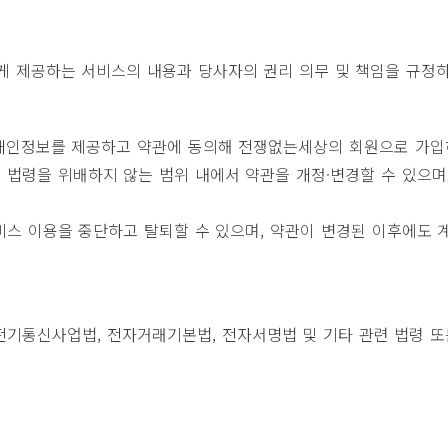
에게 제공하는 서비스의 내용과 당사자의 권리 의무 및 책임을 규정
통해 개인정보를 제공하고 약관에 동의해 전쟁없는세상의 회원으로 가
 법령을 위배하지 않는 범위 내에서 약관을 개정·변경할 수 있으며
서비스 이용을 중단하고 탈퇴할 수 있으며, 약관이 변경된 이후에도
전기통신사업법, 전자거래기본법, 전자서명법 및 기타 관련 법령 또