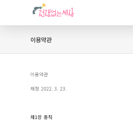
이용약관
이용약관
제정 2022. 3. 23.
제1장 총칙