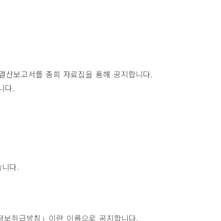
 결산보고서를 총회 자료집을 통해 공지합니다.
니다.
습니다.
인정보취급방침」이란 이름으로 공지합니다.