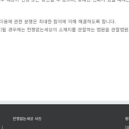
 이용에 관한 분쟁은 최대한 합의에 의해 해결하도록 합니다.
제기될 경우에는 전쟁없는세상의 소재지를 관할하는 법원을 관할법원
전쟁없는세상 사진
평
 1
[