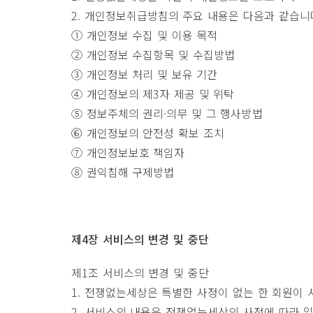
2. 개인정보취급방침의 주요 내용은 다음과 같습니
① 개인정보 수집 및 이용 목적
② 개인정보 수집항목 및 수집방법
③ 개인정보 처리 및 보유 기간
④ 개인정보의 제3자 제공 및 위탁
⑤ 정보주체의 권리·의무 및 그 행사방법
⑥ 개인정보의 안전성 확보 조치
⑦ 개인정보보호 책임자
⑧ 권익침해 구제방법
제4장 서비스의 변경 및 중단
제1조 서비스의 변경 및 중단
1. 전쟁없는세상은 특별한 사정이 없는 한 회원이
2. 서비스의 내용은 전쟁없는세상의 사정에 따라 일