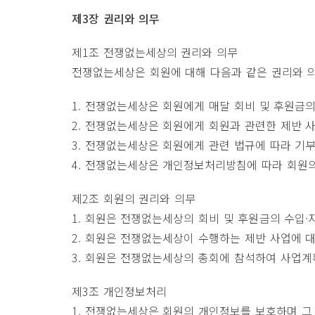
제3장 권리와 의무
제1조 전쟁없는세상의 권리와 의무
전쟁없는세상은 회원에 대해 다음과 같은 권리와 
1. 전쟁없는세상은 회원에게 매달 회비 및 후원금
2. 전쟁없는세상은 회원에게 회원과 관련한 제반 
3. 전쟁없는세상은 회원에게 관련 법규에 따라 기
4. 전쟁없는세상은 개인정보처리방침에 따라 회원
제2조 회원의 권리와 의무
1. 회원은 전쟁없는세상의 회비 및 후원금의 수입·
2. 회원은 전쟁없는세상이 수행하는 제반 사업에 대
3. 회원은 전쟁없는세상의 총회에 참석하여 사업계
제3조 개인정보처리
1. 전쟁없는세상은 회원의 개인정보를 보호하며 