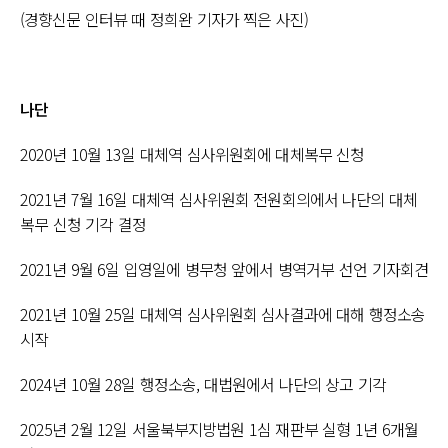
(경향신문 인터뷰 때 정희완 기자가 찍은 사진)
나단
2020년 10월 13일 대체역 심사위원회에 대체복무 신청
2021년 7월 16일 대체역 심사위원회 전원회의에서 나단의 대체
복무 신청 기각 결정
2021년 9월 6일 입영일에 병무청 앞에서 병역거부 선언 기자회견
2021년 10월 25일 대체역 심사위원회 심사결과에 대해 행정소송
시작
2024년 10월 28일 행정소송, 대법원에서 나단의 상고 기각
2025년 2월 12일 서울북부지방법원 1심 재판부 실형 1년 6개월