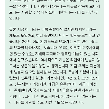
음을 알 것입니다. 사랑하지 않는다는 이유로 감옥에 보내기
보다는, 사랑할 수 없게 만들어 미안하다는 사과를 건넬 것
입니다.
물론 지금 이 나라는 비록 충분하진 않지만 대체역이라는
제도도 도입하고, 여러 측면에서 민주적 발전을 보여주고 있
습니다. 하지만 이러한 제도들의 변화가 온전한 민주주의로
의 변화를 나타내지는 않습니다. 우리는 여전히, 민주사회라
면 있을 수 없는, 지배와 피지배가 명확한 계급이 있는 사회
에서 살고 있습니다. 역사적으로 계급은 타인에게 빌붙지 않
고서는 생존이 불가능할 때 생겨납니다. 지금 우리는 자본에
게 빌붙지 않으면 살아갈 수 없습니다. 목숨이 자본에게 달
렸는데 민주적인 결정이 가능하다면, 그것 또한 모순이겠지
요. 신분제는 사라졌지만, 계급은 온존합니다. 계급이 버젓
이 존재한다면, 국가는 오직 지배계급을 위한 통치수단에 불
과합니다. 그러니 한 번도 지배계급이었던 적이 없는 저는,
이 나라를 사랑할 수도, 지킬 수도 없는 것입니다.