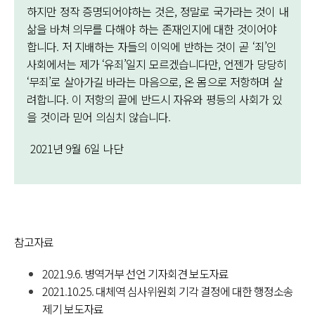
하지만 정작 증명되어야하는 것은, 정말로 국가라는 것이 내
삶을 바쳐 의무를 다해야 하는 존재인지에 대한 것이어야
합니다. 저 지배하는 자들의 이익에 반하는 것이 곧 ‘죄’인
사회에서는 제가 ‘유죄’일지 모르겠습니다만, 언젠가 당당히
‘무죄’로 살아가길 바라는 마음으로, 온 몸으로 저항하며 살
려합니다. 이 저항의 끝에 반드시 자유와 평등의 사회가 있
을 것이라 믿어 의심치 않습니다.
2021년 9월 6일 나단
참고자료
2021.9.6.
병역거부 선언 기자회견 보도자료
2021.10.25.
대체역 심사위원회 기각 결정에 대한 행정소송
제기 보도자료