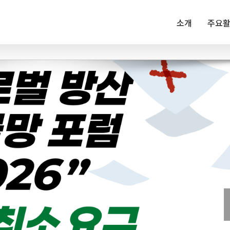
소개
주요