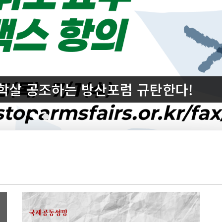
단학살 공조하는 방산포럼 규탄한다!