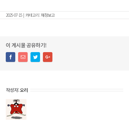
2025-07-15
|
카테고리:
재정보고
이 게시물 공유하기!
작성자:
오리