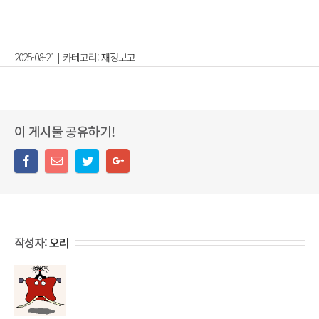
2025-08-21
|
카테고리:
재정보고
이 게시물 공유하기!
작성자:
오리