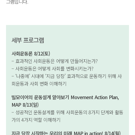
그램입니다.
세부 프로그램
사회운동론 8/12(토)
– 효과적인 사회운동은 어떻게 만들어지는가?
– 사회운동은 어떻게 사회를 변화시키는가?
– ‘나중에’ 시대에 ‘지금 당장’ 효과적으로 운동하기 위해 사
회운동과 사회 변화 이해하기
빌모이어의 운동설계 알아보기 Movement Action Plan,
MAP 8/13(일)
– 성공적인 운동설계를 위해 사회운동의 8가지 단계와 활동
가의 4가지 역할 이해하기
지금 당장 시작하는 우리의 미래 MAP in action! 8/14(월)