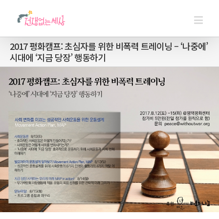
2017 평화캠프: 초심자를 위한 비폭력 트레이닝 – ‘나중에’
시대에 ‘지금 당장’ 행동하기