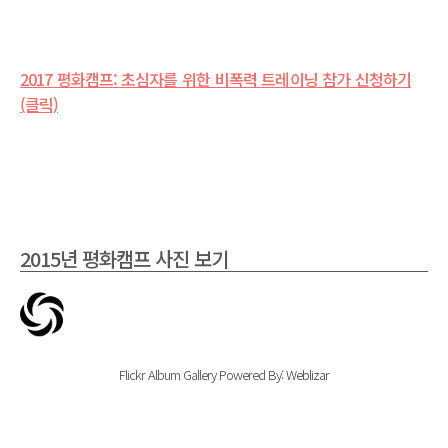
2017 평화캠프: 초심자를 위한 비폭력 트레이닝 참가 신청하기
(클릭)
2015년 평화캠프 사진 보기
Flickr Album Gallery Powered By:
Weblizar