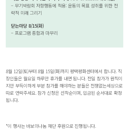
– 무기박람회 저항행동에 적용: 운동의 목표 성취를 위한 전
략적 미래 그리기
닫는마당 8/15(화)
– 프로그램 종합과 마무리
8월 12일(토)부터 8월 15일(화)까지 평택평화센터에서 합니다. 직
장인들은 월요일 하루만 휴가를 내면 됩니다. 전일 참가가 원칙이
지만 부득이하게 부분 참가를 해야하는 분들은 전쟁없는세상으로
따로 연락주세요. 참가 신청은 선착순이며, 입금된 순서대로 확정
됩니다.
*이 행사는 바보의나눔 재단 후원으로 진행됩니다.