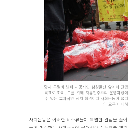
당시 구럼비 발파 시공사인 삼성물산 앞에서 진
목표로 하며, 그를 위해 자유민주주의 운영과정에
수 있는 효과적인 정치 행위이다.사회운동이 없다면
의 요구에 대해
사회운동은 이러한 비주류들이 특별한 관심을 끌어
들이 현존하는 사회구조에 공개적으로 문제를 제기