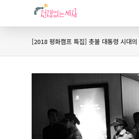
[2018 평화캠프 특집] 촛불 대통령 시대