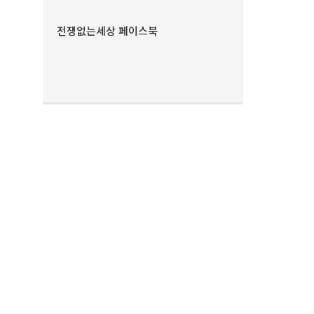
전쟁없는세상 페이스북