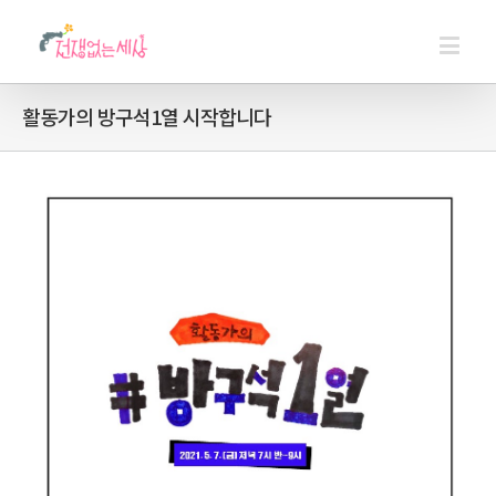
활동가의 방구석1열 시작합니다