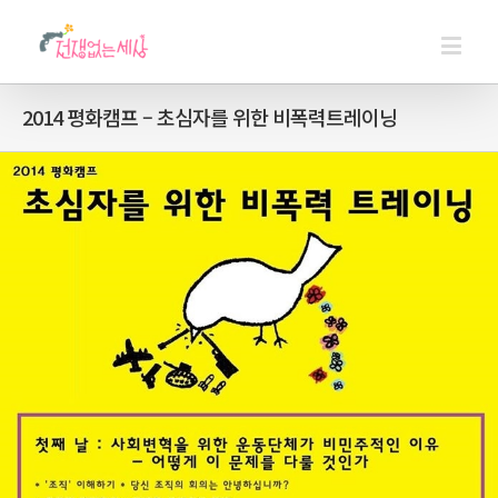
2014 평화캠프 – 초심자를 위한 비폭력트레이닝