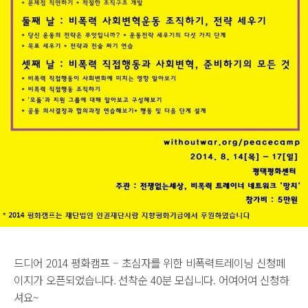
드디어 2014 평화캠프 – 초심자를 위한 비폭력트레이닝 신청페
이지가 오픈되었습니다. 선착순 40분 모십니다. 어여어여 신청하
셔요~