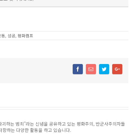
운동
,
성공
,
평화캠프
파괴하는 범죄"라는 신념을 공유하고 있는 평화주의, 반군사주의자들
 저항하는 다양한 활동을 하고 있습니다.