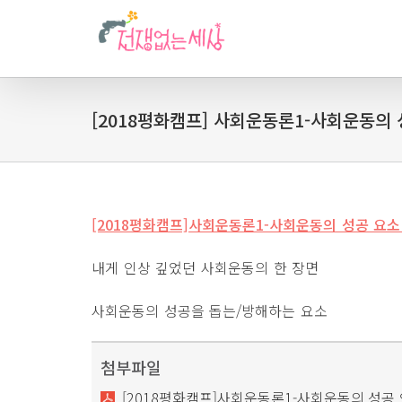
[2018평화캠프] 사회운동론1-사회운동의
[2018평화캠프]사회운동론1-사회운동의 성공 요소
내게 인상 깊었던 사회운동의 한 장면
사회운동의 성공을 돕는/방해하는 요소
첨부파일
[2018평화캠프]사회운동론1-사회운동의 성공 