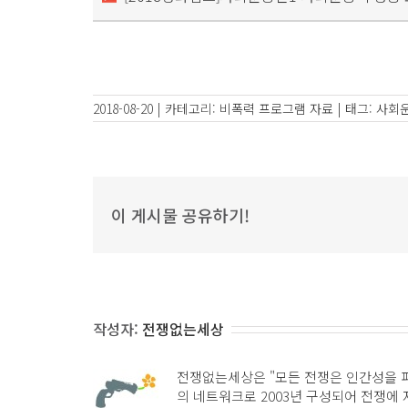
2018-08-20
|
카테고리:
비폭력 프로그램 자료
|
태그:
사회
이 게시물 공유하기!
작성자:
전쟁없는세상
전쟁없는세상은 "모든 전쟁은 인간성을 
의 네트워크로 2003년 구성되어 전쟁에