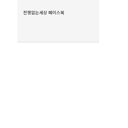
전쟁없는세상 페이스북