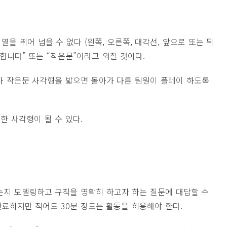
열을 뛰어 넘을 수 없다 (왼쪽, 오른쪽, 대각선, 앞으로 또는 뒤
합니다” 또는 “작은문”이라고 외칠 것이다.
으나 작은문 사각형을 밟으면 돌아가 다른 팀원이 플레이 하도록
한 사각형이 될 수 있다.
지 모델링하고 규칙을 명확히 하고자 하는 질문에 대답할 수
완료하지만 적어도 30분 정도는 활동을 허용해야 한다.