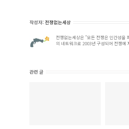
작성자:
전쟁없는세상
전쟁없는세상은 "모든 전쟁은 인간성을 
의 네트워크로 2003년 구성되어 전쟁에
관련 글