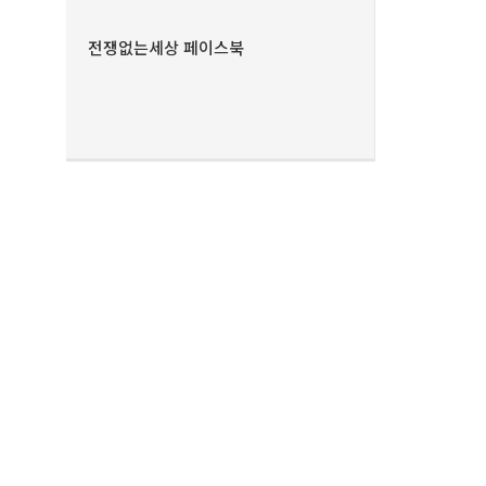
전쟁없는세상 페이스북