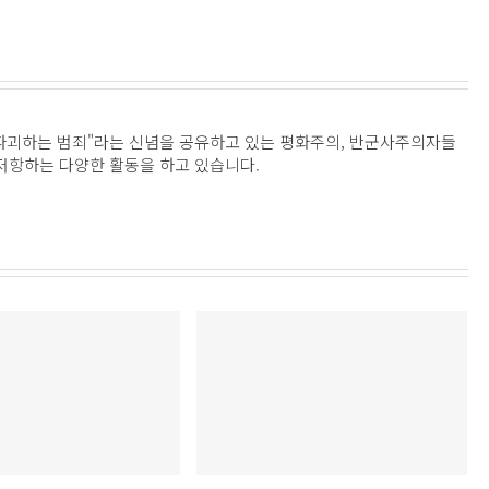
파괴하는 범죄"라는 신념을 공유하고 있는 평화주의, 반군사주의자들
 저항하는 다양한 활동을 하고 있습니다.