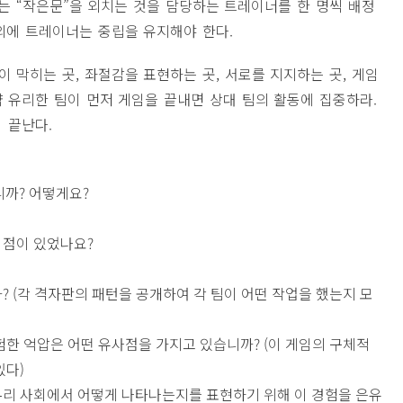
또는 “작은문”을 외치는 것을 담당하는 트레이너를 한 명씩 배정
외에 트레이너는 중립을 유지해야 한다.
 막히는 곳, 좌절감을 표현하는 곳, 서로를 지지하는 곳, 게임
약 유리한 팀이 먼저 게임을 끝내면 상대 팀의 활동에 집중하라.
 끝난다.
니까? 어떻게요?
이점이 있었나요?
? (각 격자판의 패턴을 공개하여 각 팀이 어떤 작업을 했는지 모
험한 억압은 어떤 유사점을 가지고 있습니까? (이 게임의 구체적
있다)
우리 사회에서 어떻게 나타나는지를 표현하기 위해 이 경험을 은유