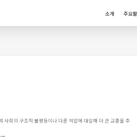
소개
주요
 사회의 구조적 불평등이나 다른 억압에 대입해 더 큰 교훈을 추