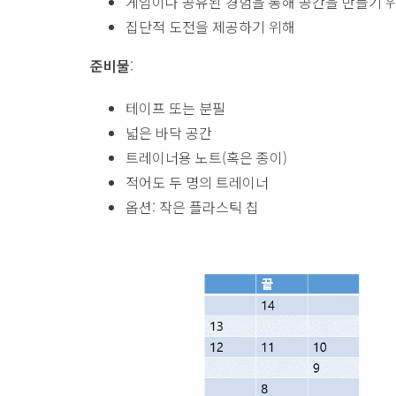
게임이나 공유된 경험을 통해 공간을 만들기 
집단적 도전을 제공하기 위해
준비물
:
테이프 또는 분필
넓은 바닥 공간
트레이너용 노트(혹은 종이)
적어도 두 명의 트레이너
옵션: 작은 플라스틱 칩