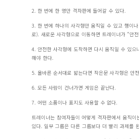
2. 한 번에 한 명만 격자판에 들어갈 수 있다.
3. 한 번에 하나의 사각형만 움직일 수 있고 행이나 
로). 새로운 사각형으로 이동하면 트레이너가 “안전
4. 안전한 사각형에 도착하면 다시 움직일 수 있
해야 한다.
5. 올바른 순서대로 밟는다면 작은문 사각형은 안전
6. 모든 사람이 건너가면 게임은 끝난다.
7. 어떤 소품이나 표지도 사용할 수 없다.
트레이너는 참여자들이 어떻게 격자판에서 움직이는
있다. 일부 그룹은 다른 그룹보다 더 빨리 과제를 