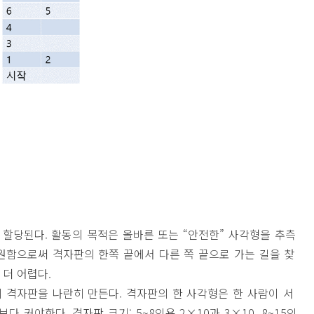
 할당된다. 활동의 목적은 올바른 또는 “안전한” 사각형을 추측
원함으로써 격자판의 한쪽 끝에서 다른 쪽 끝으로 가는 길을 찾
 더 어렵다.
 격자판을 나란히 만든다. 격자판의 한 사각형은 한 사람이 서
 커야한다. 격자판 크기: 5~8인용 2×10과 3×10, 8~15인