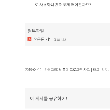
로 사용하려면 어떻게 해야할까요?
첨부파일
작은문 게임
(118 kB)
2019-04-10
|
카테고리:
비폭력 프로그램 자료
|
태그:
망치
,
이 게시물 공유하기!