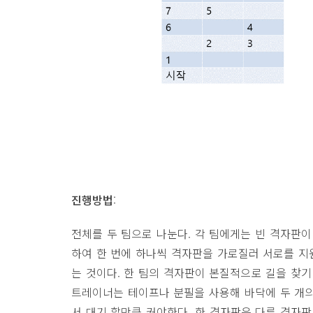
진행방법
:
전체를 두 팀으로 나눈다. 각 팀에게는 빈 격자판이
하여 한 번에 하나씩 격자판을 가로질러 서로를 지
는 것이다. 한 팀의 격자판이 본질적으로 길을 찾기
트레이너는 테이프나 분필을 사용해 바닥에 두 개의
서 대기 할만큼 커야한다. 한 격자판은 다른 격자판보다