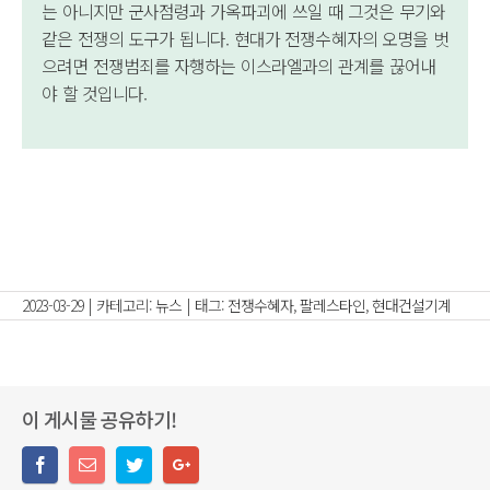
는 아니지만 군사점령과 가옥파괴에 쓰일 때 그것은 무기와
같은 전쟁의 도구가 됩니다. 현대가 전쟁수혜자의 오명을 벗
으려면 전쟁범죄를 자행하는 이스라엘과의 관계를 끊어내
야 할 것입니다.
2023-03-29
|
카테고리:
뉴스
|
태그:
전쟁수혜자
,
팔레스타인
,
현대건설기계
이 게시물 공유하기!