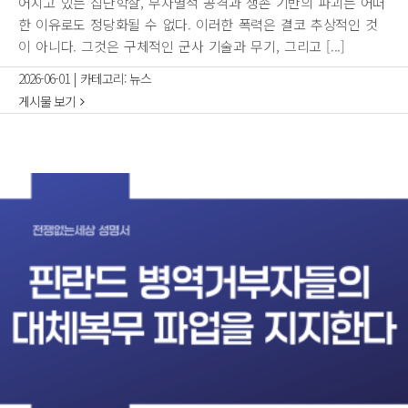
어지고 있는 집단학살, 무차별적 공격과 생존 기반의 파괴는 어떠
한 이유로도 정당화될 수 없다. 이러한 폭력은 결코 추상적인 것
이 아니다. 그것은 구체적인 군사 기술과 무기, 그리고 [...]
2026-06-01
|
카테고리:
뉴스
게시물 보기