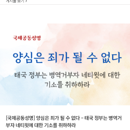
게시물 보기
[국제공동성명] 양심은 죄가 될 수 없다 – 태국 정부는 병역거
부자 네티윗에 대한 기소를 취하하라