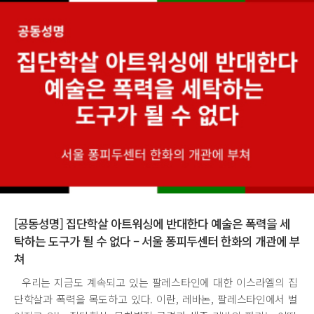
[공동성명] 집단학살 아트워싱에 반대한다 예술은 폭력을 세
탁하는 도구가 될 수 없다 – 서울 퐁피두센터 한화의 개관에 부
쳐
우리는 지금도 계속되고 있는 팔레스타인에 대한 이스라엘의 집
단학살과 폭력을 목도하고 있다. 이란, 레바논, 팔레스타인에서 벌