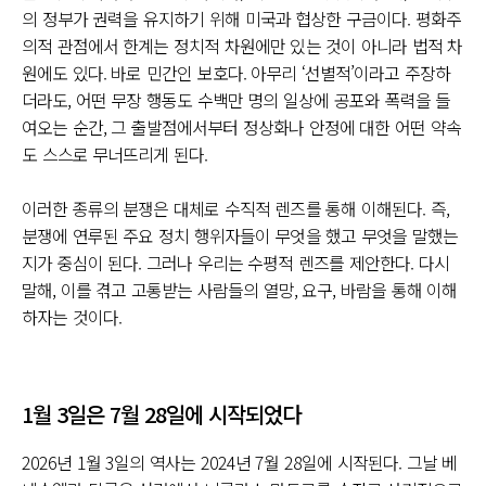
의 정부가 권력을 유지하기 위해 미국과 협상한 구금이다. 평화주
의적 관점에서 한계는 정치적 차원에만 있는 것이 아니라 법적 차
원에도 있다. 바로 민간인 보호다. 아무리 ‘선별적’이라고 주장하
더라도, 어떤 무장 행동도 수백만 명의 일상에 공포와 폭력을 들
여오는 순간, 그 출발점에서부터 정상화나 안정에 대한 어떤 약속
도 스스로 무너뜨리게 된다.
이러한 종류의 분쟁은 대체로 수직적 렌즈를 통해 이해된다. 즉,
분쟁에 연루된 주요 정치 행위자들이 무엇을 했고 무엇을 말했는
지가 중심이 된다. 그러나 우리는 수평적 렌즈를 제안한다. 다시
말해, 이를 겪고 고통받는 사람들의 열망, 요구, 바람을 통해 이해
하자는 것이다.
1월 3일은 7월 28일에 시작되었다
2026년 1월 3일의 역사는 2024년 7월 28일에 시작된다. 그날 베