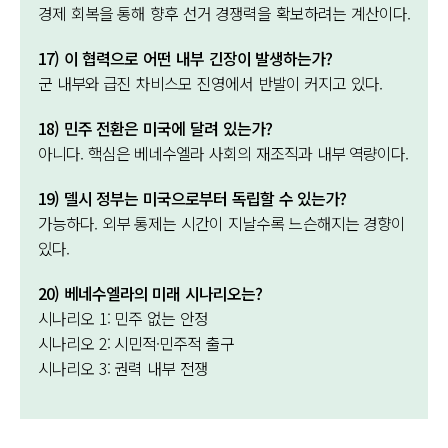
경제 회복을 통해 향후 선거 경쟁력을 확보하려는 계산이다.
17) 이 협력으로 어떤 내부 긴장이 발생하는가?
군 내부와 급진 차비스모 진영에서 반발이 커지고 있다.
18) 민주 전환은 미국에 달려 있는가?
아니다. 핵심은 베네수엘라 사회의 재조직과 내부 역량이다.
19) 델시 정부는 미국으로부터 독립할 수 있는가?
가능하다. 외부 통제는 시간이 지날수록 느슨해지는 경향이
있다.
20) 베네수엘라의 미래 시나리오는?
시나리오 1: 민주 없는 안정
시나리오 2: 시민적·민주적 출구
시나리오 3: 권력 내부 전쟁