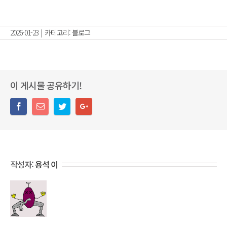
2026-01-23
|
카테고리:
블로그
이 게시물 공유하기!
작성자:
용석 이