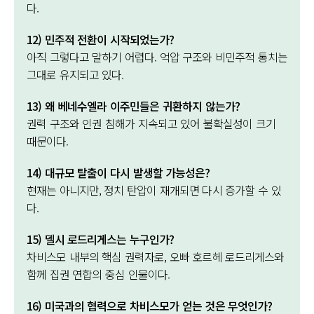
다.
12) 민주적 전환이 시작되었는가?
아직 그렇다고 말하기 어렵다. 억압 구조와 비민주적 통치는
그대로 유지되고 있다.
13) 왜 베네수엘라 이주민들은 귀환하지 않는가?
권력 구조와 인권 침해가 지속되고 있어 불확실성이 크기
때문이다.
14) 대규모 탈출이 다시 발생할 가능성은?
현재는 아니지만, 정치 탄압이 재개되면 다시 증가할 수 있
다.
15) 델시 로드리게스는 누구인가?
차비스모 내부의 핵심 권력자로, 오빠 호르헤 로드리게스와
함께 집권 연합의 중심 인물이다.
16) 미국과의 협력으로 차비스모가 얻는 것은 무엇인가?