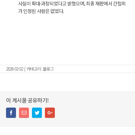
사실이 확대·과장되었다고 밝혔으며, 최종 재판에서 간첩죄
가 인정된 사람은 없었다.
2026-02-02
|
카테고리:
블로그
이 게시물 공유하기!