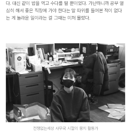
다. 대신 같이 밥을 먹고 수다를 떨 뿐이었다. 가난하니까 공부 열
심히 해서 좋은 직장에 가야 한다는 말 따위를 들어본 적이 없다
는 게 놀라운 일이라는 걸 그때는 미처 몰랐다.
전쟁없는세상 사무국 시절의 뭉치 활동가