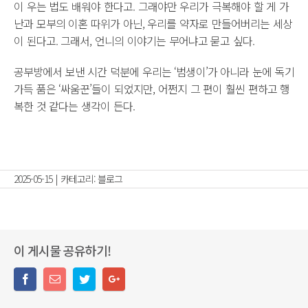
이 우는 법도 배워야 한다고. 그래야만 우리가 극복해야 할 게 가
난과 모부의 이혼 따위가 아닌, 우리를 약자로 만들어버리는 세상
이 된다고. 그래서, 언니의 이야기는 무어냐고 묻고 싶다.
공부방에서 보낸 시간 덕분에 우리는 ‘범생이’가 아니라 눈에 독기
가득 품은 ‘싸움꾼’들이 되었지만, 어쩐지 그 편이 훨씬 편하고 행
복한 것 같다는 생각이 든다.
2025-05-15
|
카테고리:
블로그
이 게시물 공유하기!