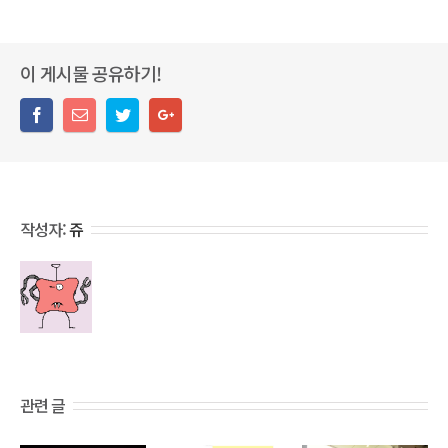
이 게시물 공유하기!
작성자:
쥬
관련 글