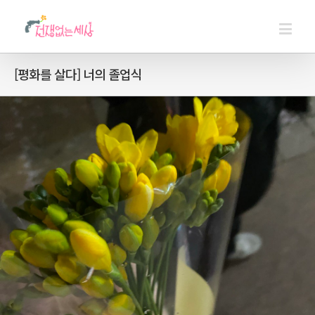
[평화를 살다] 너의 졸업식