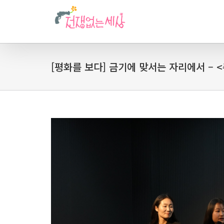
[평화를 보다] 금기에 맞서는 자리에서 – <