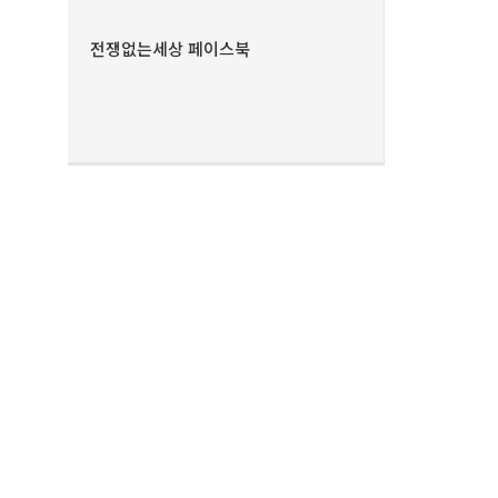
전쟁없는세상 페이스북