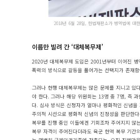
2018년 6월 28일, 헌법재판소가 병역법에 
이름만 빌려 간 ‘대체복무제’
2020년 대체복무제 도입은 2001년부터 이어진 
폭력의 방식으로 갈등을 풀어가는 선택지가 존재함
그러나 현행 대체복무제는 많은 문제를 지니고 있
야 한다. 그러나 해당 위원회는 13명 중 7명, 즉
다. 심사 방식은 신청자가 얼마나 평화적인 신념을
주의적 시선으로 평화적 신념의 진정성을 판단한다는
복무를 진행 중인 이들에겐 기회조차 주어지지 않는
복무 자격이 주어진다더라도 육군 현역 복무 기간의 