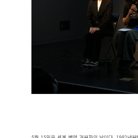
5월 15일은 세계 병역 거부자의 날이다. 1982년