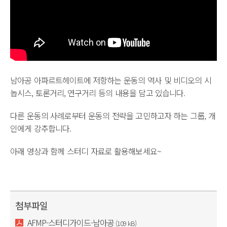
남아공 아파르트헤이트에 저항하는 운동의 역사 및 비디오의 시
놉시스, 토론거리, 연구거리 등의 내용을 담고 있습니다.
다른 운동의 사례로부터 운동의 전략을 고민하고자 하는 그룹, 개
인에게 강추합니다.
아래 영상과 함께 스터디 자료로 활용해보세요~
첨부파일
AFMP-스터디가이드-남아공
(109 kB)