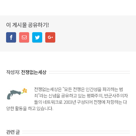
이 게시물 공유하기!
작성자:
전쟁없는세상
전쟁없는세상은 "모든 전쟁은 인간성을 파괴하는 범
죄"라는 신념을 공유하고 있는 평화주의, 반군사주의자
들의 네트워크로 2003년 구성되어 전쟁에 저항하는 다
양한 활동을 하고 있습니다.
관련 글