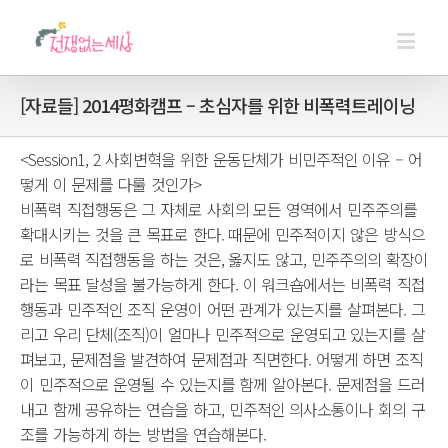
[자료들] 2014평화캠프 – 초심자를 위한 비폭력트레이닝
<Session1, 2 사회변혁을 위한 운동단체가 비민주적인 이유 – 어
떻게 이 문제를 다룰 것인가>
비폭력 직접행동은 그 자체로 사회의 모든 영역에서 민주주의를
확대시키는 것을 큰 목표로 한다. 때문에 민주적이지 않은 방식으
로 비폭력 직접행동을 하는 것은, 옳지도 않고, 민주주의의 확장이
라는 목표 달성을 불가능하게 한다. 이 워크숍에서는 비폭력 직접
행동과 민주적인 조직 운영이 어떤 관계가 있는지를 살펴본다. 그
리고 우리 단체(조직)이 얼마나 민주적으로 운영되고 있는지를 살
펴보고, 문제점을 발견하여 문제점과 직면한다. 어떻게 하면 조직
이 민주적으로 운영될 수 있는지를 함께 알아본다. 문제점을 드러
내고 함께 공유하는 연습을 하고, 민주적인 의사소통이나 회의 구
조를 가능하게 하는 방법을 연습해본다.