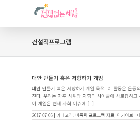
건설적프로그램
대안 만들기 혹은 저항하기 게임
대안 만들기 혹은 저항하기 게임 목적: 이 활동은 운동
진다. 우리는 자주 시위와 저항의 사이클에 사로잡히고 
이 게임은 현재 사회 이슈에 [...]
2017-07-06
|
카테고리:
비폭력 프로그램 자료
,
아카이브
|