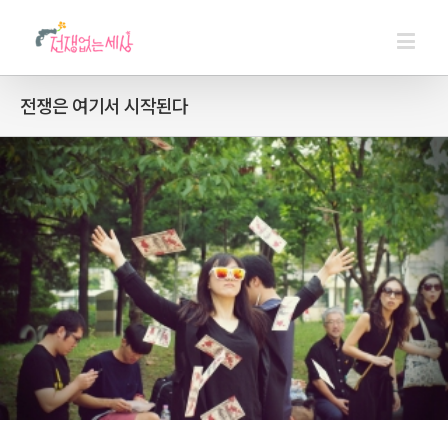
전쟁은 여기서 시작된다