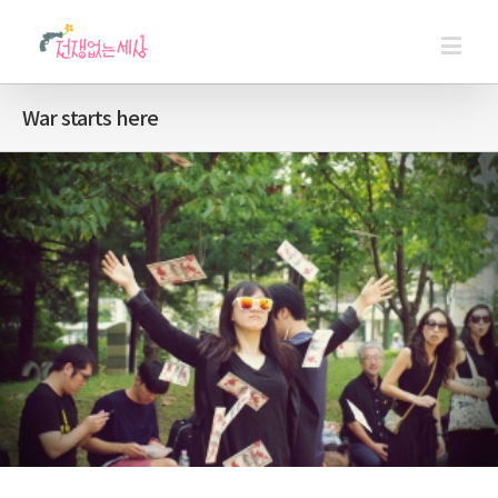
War starts here