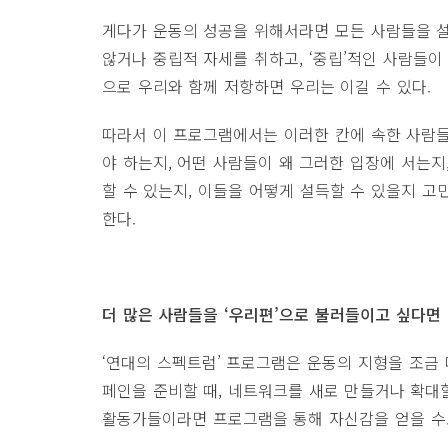
게다가 운동의 성공을 위해서라면 모든 사람들을 설
않거나 중립적 자세를 취하고, ‘중립’적인 사람들이
으로 우리와 함께 저항하면 우리는 이길 수 있다.
따라서 이 프로그램에서는 이러한 칸에 속한 사람들
야 하는지, 어떤 사람들이 왜 그러한 입장에 서는지
할 수 있는지, 이들을 어떻게 설득할 수 있을지 고
한다.
더 많은 사람들을 ‘우리편’으로 불러들이고 싶다면
‘연대의 스펙트럼’ 프로그램은 운동의 지형을 조금 
페인을 준비할 때, 네트워크를 새로 만들거나 확대할
활동가들이라면 프로그램을 통해 자신감을 얻을 수