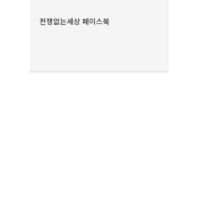
전쟁없는세상 페이스북