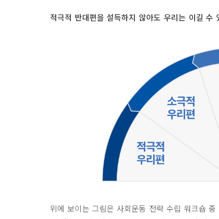
적극적 반대편을 설득하지 않아도 우리는 이길 수 
위에 보이는 그림은 사회운동 전략 수립 워크숍 중 