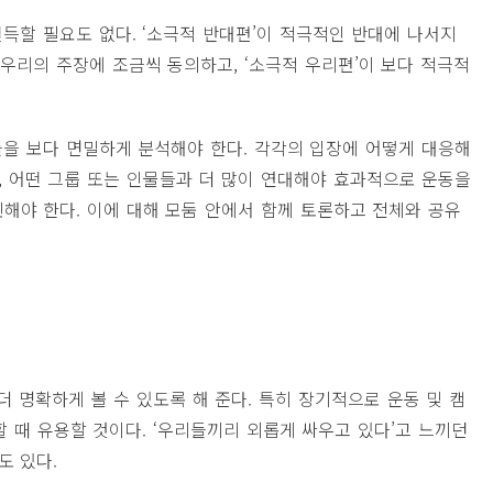
득할 필요도 없다. ‘소극적 반대편’이 적극적인 반대에 나서지
 우리의 주장에 조금씩 동의하고, ‘소극적 우리편’이 보다 적극적
을 보다 면밀하게 분석해야 한다. 각각의 입장에 어떻게 대응해
, 어떤 그룹 또는 인물들과 더 많이 연대해야 효과적으로 운동을
민해야 한다. 이에 대해 모둠 안에서 함께 토론하고 전체와 공유
더 명확하게 볼 수 있도록 해 준다. 특히 장기적으로 운동 및 캠
 때 유용할 것이다. ‘우리들끼리 외롭게 싸우고 있다’고 느끼던
도 있다.