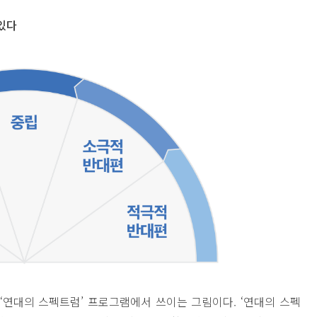
있다
‘연대의 스펙트럼’ 프로그램에서 쓰이는 그림이다. ‘연대의 스펙