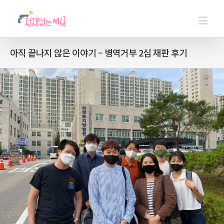
아직 끝나지 않은 이야기 – 병역거부 2심 재판 후기