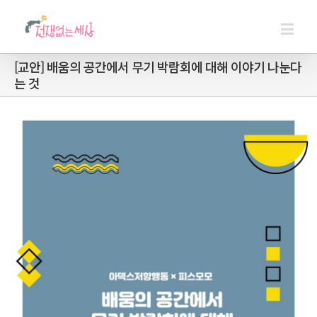
[교안] 배움의 공간에서 무기 박람회에 대해 이야기 나눈다
는 것