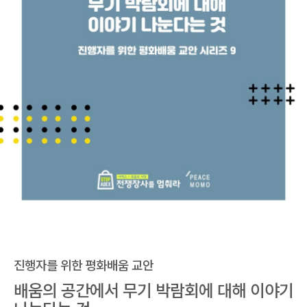
진행자를 위한 평화배움 교안
배움의 공간에서 무기 박람회에 대해 이야기