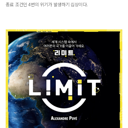
종료 조건인 4번의 위기가 발생하기 십상이다.