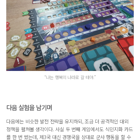
“나는 행복의 나라로 갈 테야.”
다음 실험을 남기며
다음에는 비슷한 발전 전략을 유지하되, 조금 더 공격적인 대외
정책을 펼쳐볼 생각이다. 사실 두 번째 게임에서도 식민지화 카드
를 한 번 썼는데, 제3국 대신 경쟁국을 상대로 군사 행동을 할 수