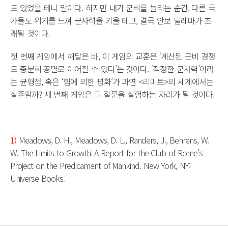
도 있었을 테니 말이다. 하지만 내가 군비를 늘리는 순간, 다른 국
가들도 위기를 느껴 군사력을 키울 테고, 결국 안보 딜레마가 초
래될 것이다.
첫 번째 게임에서 깨달은 바, 이 게임의 교훈은 ‘계산된 군비 경쟁
도 충분히 공멸로 이어질 수 있다’는 것이다. ‘적정한 군사력’이라
는 균형점, 혹은 ‘힘에 의한 평화’가 과연 <리미트>의 세계에서는
실존할까? 세 번째 게임은 그 질문을 실험하는 자리가 될 것이다.
1)
Meadows, D. H., Meadows, D. L., Randers, J., Behrens, W.
W. The Limits to Growth: A Report for the Club of Rome’s
Project on the Predicament of Mankind. New York, NY:
Universe Books.