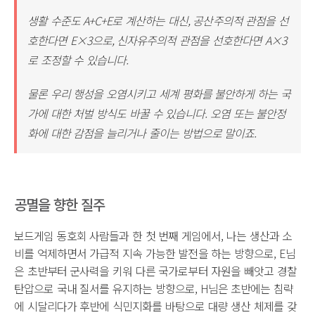
생활 수준도 A+C+E로 계산하는 대신, 공산주의적 관점을 선
호한다면 E×3으로, 신자유주의적 관점을 선호한다면 A×3
로 조정할 수 있습니다.
물론 우리 행성을 오염시키고 세계 평화를 불안하게 하는 국
가에 대한 처벌 방식도 바꿀 수 있습니다. 오염 또는 불안정
화에 대한 감점을 늘리거나 줄이는 방법으로 말이죠.
공멸을 향한 질주
보드게임 동호회 사람들과 한 첫 번째 게임에서, 나는 생산과 소
비를 억제하면서 가급적 지속 가능한 발전을 하는 방향으로, E님
은 초반부터 군사력을 키워 다른 국가로부터 자원을 빼앗고 경찰
탄압으로 국내 질서를 유지하는 방향으로, H님은 초반에는 침략
에 시달리다가 후반에 식민지화를 바탕으로 대량 생산 체제를 갖