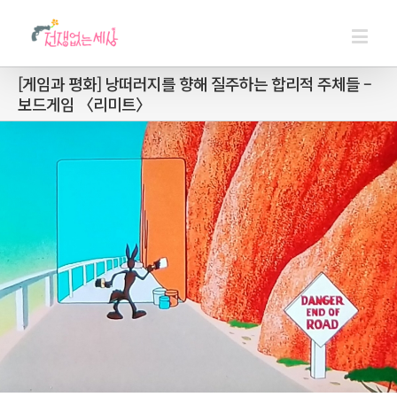
[게임과 평화] 낭떠러지를 향해 질주하는 합리적 주체들 –
보드게임 〈리미트〉