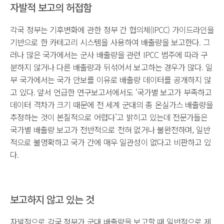
자발적 보고의 허접함
각국 정부는 기후변화에 관한 정부 간 협의체(IPCC) 가이드라인을
기반으로 한 카테고리 시스템을 사용하여 배출량을 보고한다. 그
러나 많은 국가에서는 군사 배출량을 관련 IPCC 범주에 따라 구
분하지 않거나 다른 배출량과 뒤섞어서 보고하는 경우가 많다. 일
부 국가에서는 국가 안보를 이유로 배출량 데이터를 공개하지 않
고 있다. 앞서 언급한 연구보고서에서도 ‘국가별 보고가 부족하고
데이터 격차가 크기 때문에 전 세계 군대의 총 온실가스 배출량을
추정하는 것이 본질적으로 어렵다’고 밝히고 있는데 전문가들은
국가별 배출량 보고가 전반적으로 전혀 없거나 불완전하며, 일반
적으로 불명확하고 국가 간에 매우 일관성이 없다고 비판하고 있
다.
보고하지 않고 있는 것
자발적으로 각국 정부가 군대 배출량을 보고할 때 일반적으로 제