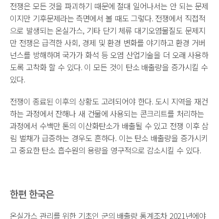
전쟁은 모든 것을 파괴하기 때문에 절대 일어나서는 안 되는 문제
이지만 기후문제라는 측면에서 볼 때도 그렇다. 전쟁에서 직접적
으로 발생되는 온실가스, 기타 단기 체류 대기오염물질도 문제지
만 전쟁은 급격한 사회, 경제 및 환경 변화를 야기하고 환경 거버
넌스를 방해하며 국가가 화석 등 오염 산업기술을 더 오래 사용하
도록 고착화 할 수 있다. 이 모든 것이 탄소 배출량을 증가시킬 수
있다.
전쟁이 종료된 이후의 상황도 고려되어야 한다. 도시 지역을 재건
하는 과정에서 잔해나 새 건물에 사용되는 콘크리트를 처리하는
과정에서 수백만 톤의 이산화탄소가 배출될 수 있고 전쟁 이후 삼
림 벌채가 급증하는 경우도 흔하다. 이는 탄소 배출량을 증가시키
고 중요한 탄소 흡수원의 용량을 영구적으로 감소시킬 수 있다.
한편 한국은
온실가스 관리를 위한 기초인 군의 배출량 통계조차 2021년에야