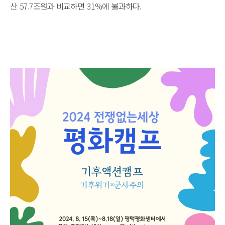
산 57.7조원과 비교하면 31%에 불과하다.