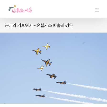
군대와 기후위기 – 온실가스 배출의 경우