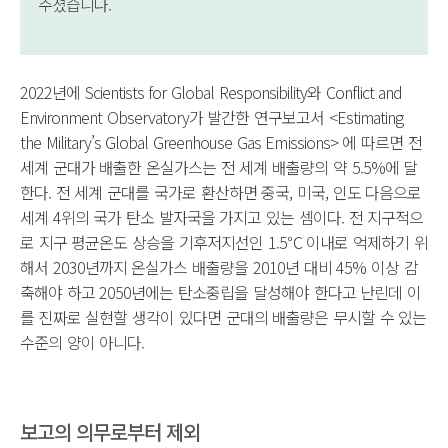
주셨습니다.
2022년에 Scientists for Global Responsibility와 Conflict and
Environment Observatory가 발간한 연구보고서 <Estimating
the Military’s Global Greenhouse Gas Emissions> 에 따르면 전
세계 군대가 배출한 온실가스는 전 세계 배출량의 약 5.5%에 달
한다. 전 세계 군대를 국가로 환산하면 중국, 미국, 인도 다음으로
세계 4위의 국가 탄소 발자국을 가지고 있는 셈이다. 전 지구적으
로 지구 평균온도 상승을 기후저지선인 1.5℃ 이내로 억제하기 위
해서 2030년까지 온실가스 배출량을 2010년 대비 45% 이상 감
축해야 하고 2050년에는 탄소중립을 달성해야 한다고 난린데 이
를 진짜로 실현할 생각이 있다면 군대의 배출량은 무시할 수 있는
수준의 양이 아니다.
보고의 의무로부터 제외