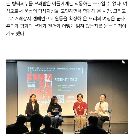
는 병역의무를 부과받은 이들에게만 작동하는 구조일 수 없다. 여
성으로서 운동의 당사자성을 고민하면서 함께해 온 시간, 그리고
무기거래감시 캠페인으로 활동을 확장해 온 오리의 여정은 군사
주의와 평화의 문제가 젠더와 어떻게 얽혀 있는지를 묻는 과정이
기도 했다.