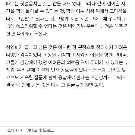
때로는 뒷걸음치는 것만 같을 때도 있다. 그러나 같이 걸어온 시
간을 함께 돌아볼 수 있다는 것, 함께 이룬 성취 위에서 그다음을
다시 고민할 수 있다는 것, 그렇게 지난 시절 그때그때 우리의 모
습에 쑥스러워할 수 있다는 것은 병역거부 운동이 남겨온 아주 귀
한 흔적이라고 느낀다.
상영회가 끝나고 남은 것은 이처럼 한 문장으로 정리하기 어려운
다양한 감각이었다. 운동을 시작하고 지켜온 이들을 향한 고마움,
그들이 감당해야 했던 어려움과 외로움 위에 우리가 서 있다는 부
채감, 우리 곁에 이렇게 멋진 동료들이 있다는 든든함, 그리고 앞
으로도 계속될 질문에 함께 응답해야 한다는 책임감까지. 그래서
결국 내 안에 남은 것은 다시 그 얼굴들인 것만 같다.
2026-05-26
|
카테고리:
블로그