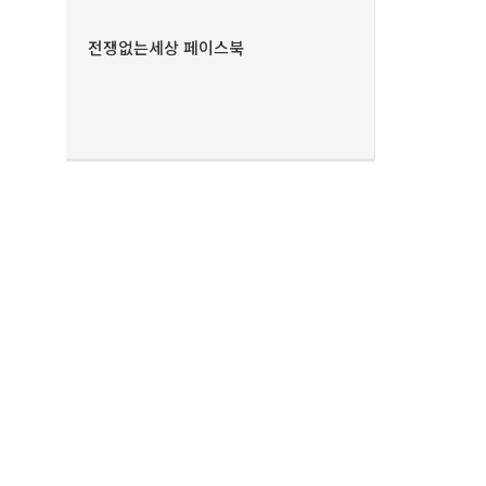
전쟁없는세상 페이스북