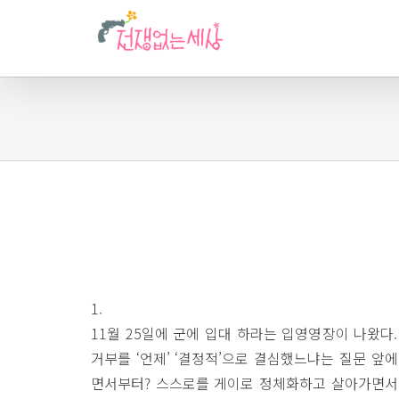
1.
11월 25일에 군에 입대 하라는 입영영장이 나왔다
거부를 ‘언제’ ‘결정적’으로 결심했느냐는 질문 앞
면서부터? 스스로를 게이로 정체화하고 살아가면서