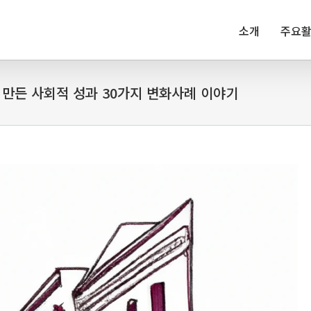
소개
주요
 만든 사회적 성과 30가지 변화사례 이야기