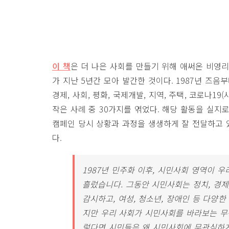
이 책
은 더 나은 사회를 만들기 위해 애써온 비영리
가 지난 5년간 모아 발간한 것이다. 1987년 즈음부터 
경제, 사회, 평화, 국제개발, 지역, 주택, 코로나1
작은 사례 중 30가지를 엮었다. 해당 활동을 실지
캠페인 당시 상황과 과정을 생생하게 잘 전달하고 
다.
1987년 민주화 이후, 시민사회 영역이 
흘렀습니다. 그동안 시민사회는 정치, 경제,
감시하고, 여성, 청소년, 장애인 등 다양
지만 우리 사회가 시민사회를 바라보는 무
렇다면 시민들은 왜 시민사회에 무관심하게