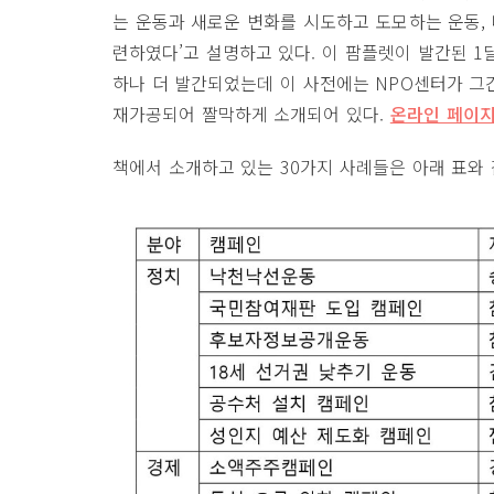
는 운동과 새로운 변화를 시도하고 도모하는 운동,
련하였다’고 설명하고 있다. 이 팜플렛이 발간된 1
하나 더 발간되었는데 이 사전에는 NPO센터가 그간
재가공되어 짤막하게 소개되어 있다.
온라인 페이
책에서 소개하고 있는 30가지 사례들은 아래 표와 