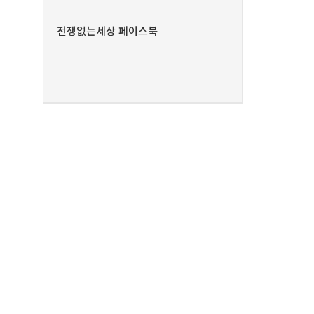
전쟁없는세상 페이스북