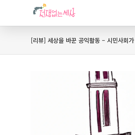
[리뷰] 세상을 바꾼 공익활동 – 시민사회가