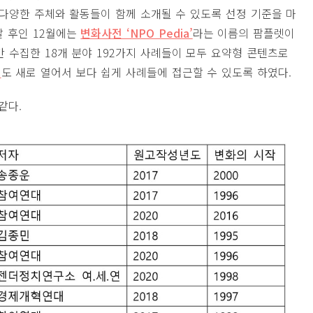
 다양한 주체와 활동들이 함께 소개될 수 있도록 선정 기준을 마
달 후인 12월에는
변화사전 ‘NPO Pedia’
라는 이름의 팜플렛이
 수집한 18개 분야 192가지 사례들이 모두 요약형 콘텐츠로
지
도 새로 열어서 보다 쉽게 사례들에 접근할 수 있도록 하였다.
같다.