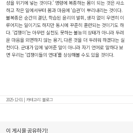
성을 위기에 넣는 것이다.’ 명령에 복종하는 몸이 되는 것은 사소
하고 작은 일에서부터 몸과 마음에 ‘습관’이 뿌리내리는 것이다.
불복종은 순간의 결단, 학습된 윤리의 발휘, 생각 없이 우연히 이
루어지는 일이기도 하지만 동시에 꾸준히 훈련되는 것이기도 하
다. ‘겁쟁이’는 아무런 실천도 못하는 불능의 상태가 아니라 두려
운 마음을 외면하지 않는 용기, 다른 것을 더 두려워 하겠다는 실
천이다. 군대가 입에 넣어준 말이 아니라 자기 언어로 말하다 보
면 우리는 ‘겁쟁이들의 연대’를 상상해볼 수도 있을 것이다.
2025-12-01
|
카테고리:
블로그
이 게시물 공유하기!