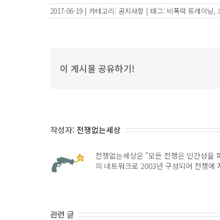
2017-06-19
|
카테고리:
공지사항
|
태그:
비폭력 트레이닝
,
이 게시물 공유하기!
작성자:
전쟁없는세상
전쟁없는세상은 "모든 전쟁은 인간성을 
의 네트워크로 2003년 구성되어 전쟁에
관련 글