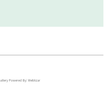
Gallery Powered By:
Weblizar