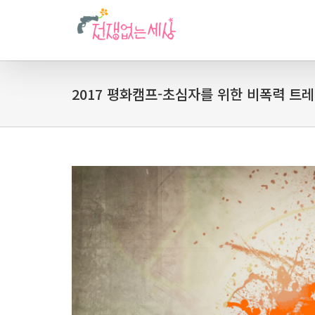
2017 평화캠프-초심자를 위한 비폭력 트