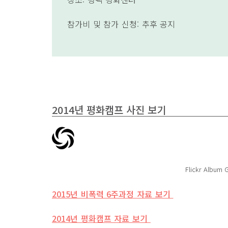
참가비 및 참가 신청: 추후 공지
2014년 평화캠프 사진 보기
Flickr Album 
2015년 비폭력 6주과정 자료 보기
2014년 평화캠프 자료 보기