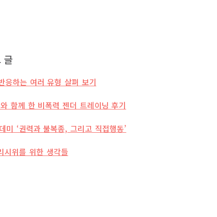
 글
 반응하는 여러 유형 살펴 보기
와 함께 한 비폭력 젠더 트레이닝 후기
미 ‘권력과 불복종, 그리고 직접행동’
리시위를 위한 생각들