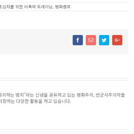
초심자를 위한 비폭력 트레이닝
,
평화캠프
파괴하는 범죄"라는 신념을 공유하고 있는 평화주의, 반군사주의자들
 저항하는 다양한 활동을 하고 있습니다.