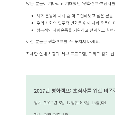
많은 분들이 기다리고 기대했던 ‘평화캠프-초심자를
사회 운동에 대해 좀 더 고민해보고 싶은 분들
우리 사회의 민주적 변화를 위해 사회 운동이 
성공적인 사회운동을 기획하고 설계하고 실행
이런 분들은 평화캠프를 꼭 놓치지 마세요.
자세한 안내 사항과 세부 프로그램, 그리고 참가 
2017년 평화캠프: 초심자를 위한 비
일시: 2017년 8월 12일(토)~8월 15일(화)
장소: 평택 평화센터