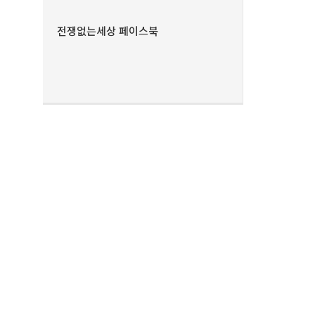
전쟁없는세상 페이스북