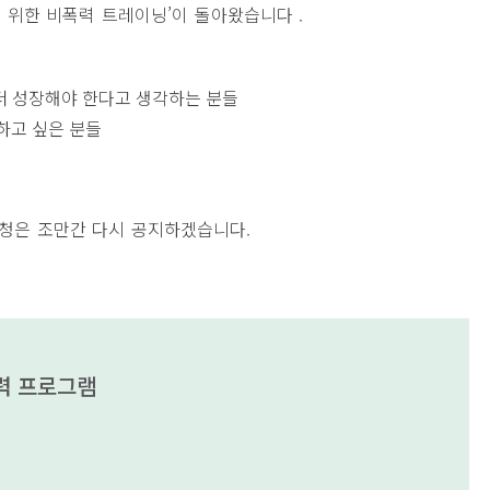
 위한 비폭력 트레이닝’이 돌아왔습니다 .
더 성장해야 한다고 생각하는 분들
하고 싶은 분들
신청은 조만간 다시 공지하겠습니다.
폭력 프로그램